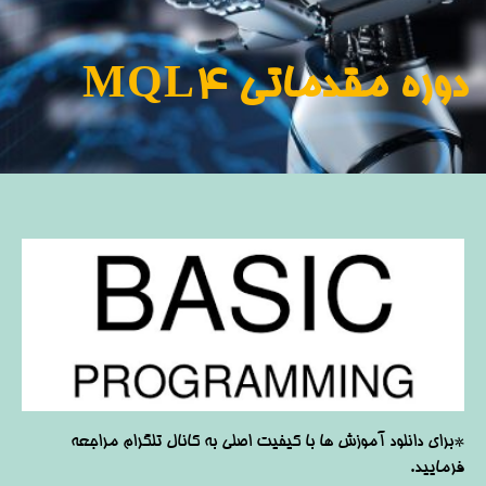
دوره مقدماتی MQL4
*برای دانلود آموزش ها با کیفیت اصلی به کانال تلگرام مراجعه
فرمایید.