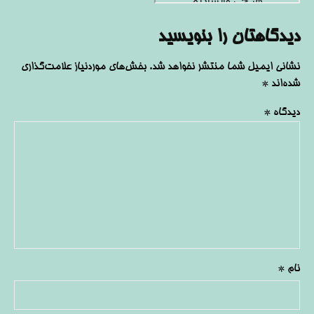
دیدگاهتان را بنویسید
نشانی ایمیل شما منتشر نخواهد شد.
بخش‌های موردنیاز علامت‌گذاری
شده‌اند
*
دیدگاه
*
نام
*