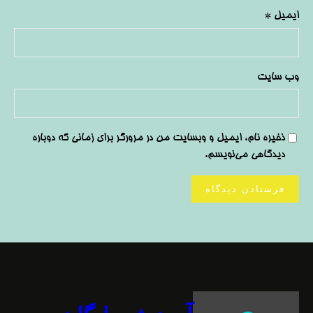
ایمیل
*
وب‌ سایت
ذخیره نام، ایمیل و وبسایت من در مرورگر برای زمانی که دوباره
دیدگاهی می‌نویسم.